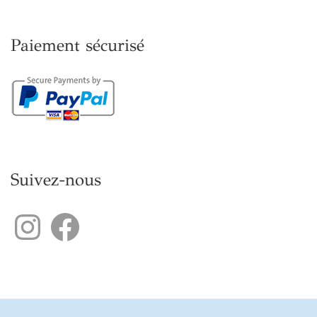
Paiement sécurisé
Suivez-nous
Instagram
Facebook