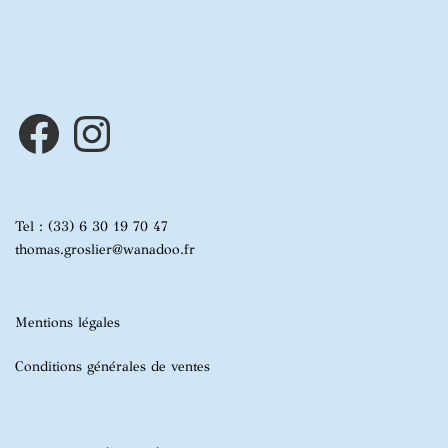
Facebook
Instagram
Tel : (33) 6 30 19 70 47
thomas.groslier@wanadoo.fr
Mentions légales
Conditions générales de ventes