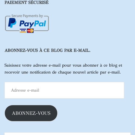
PAIEMENT SÉCURISÉ
ABONNEZ-VOUS À CE BLOG PAR E-MAIL.
Saisissez votre adresse e-mail pour vous abonner à ce blog et
recevoir une notification de chaque nouvel article par e-mail.
Adresse
e-
mail
ABONNEZ-VOUS