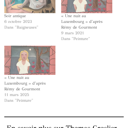
Soir antique
« Une nuit au
6 octobre 2023
Luxembourg » d’après
Dans "Baigneuses"
Rémy de Gourmont
9 mars 2021
Dans "Peinture"
« Une nuit au
Luxembourg » d’après
Rémy de Gourmont
11 mars 2025
Dans "Peinture"
En savoir plus sur Thomas Groslier -