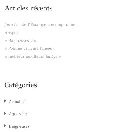
Articles récents
Journées de l’Estampe contemporaine
Artsper
« Baigneuses 2 »
« Pomme et fleurs fanées »
« Intérieur aux fleurs fanées »
Catégories
Actualité
Aquarelle
Baigneuses