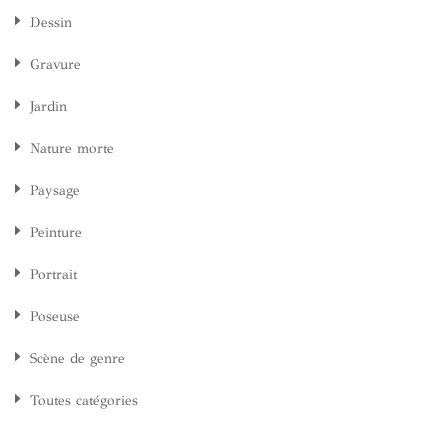
Dessin
Gravure
Jardin
Nature morte
Paysage
Peinture
Portrait
Poseuse
Scène de genre
Toutes catégories