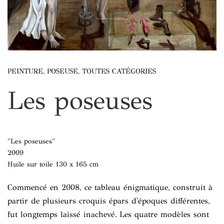
PEINTURE
,
POSEUSE
,
TOUTES CATÉGORIES
Les poseuses
"Les poseuses"
2009
Huile sur toile 130 x 165 cm
Commencé en 2008, ce tableau énigmatique, construit à
partir de plusieurs croquis épars d'époques différentes,
fut longtemps laissé inachevé. Les quatre modèles sont