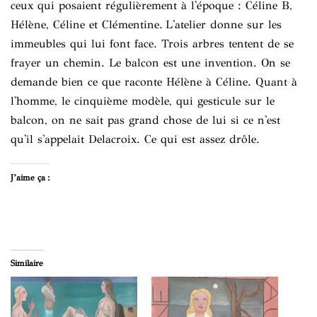
ceux qui posaient régulièrement à l'époque : Céline B,
Hélène, Céline et Clémentine. L'atelier donne sur les
immeubles qui lui font face. Trois arbres tentent de se
frayer un chemin. Le balcon est une invention. On se
demande bien ce que raconte Hélène à Céline. Quant à
l'homme, le cinquième modèle, qui gesticule sur le
balcon, on ne sait pas grand chose de lui si ce n'est
qu'il s'appelait Delacroix. Ce qui est assez drôle.
J’aime ça :
Similaire