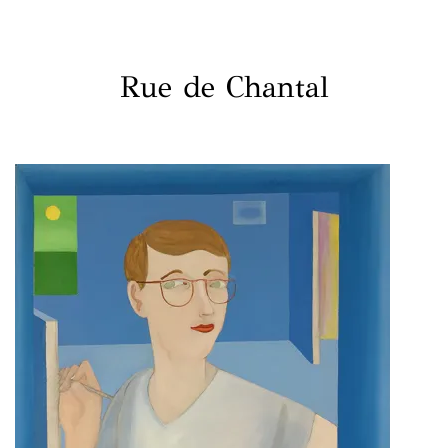
Rue de Chantal