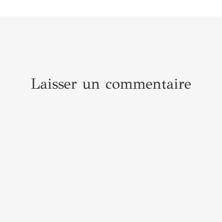
Laisser un commentaire