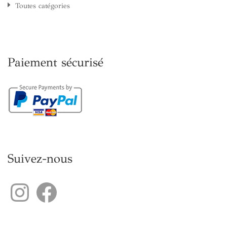
Toutes catégories
Paiement sécurisé
Suivez-nous
Instagram
Facebook