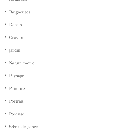
Baigneuses
Dessin
Gravure
Jardin
Nature morte
Paysage
Peinture
Portrait
Poseuse
Scène de genre