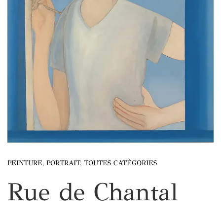
PEINTURE
,
PORTRAIT
,
TOUTES CATÉGORIES
Rue de Chantal