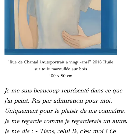
"Rue de Chantal (Autoportrait à vingt -ans)" 2018 Huile
sur toile marouflée sur bois
100 x 80 cm
Je me suis beaucoup représenté dans ce que
j'ai peint. Pas par admiration pour moi.
Uniquement pour le plaisir de me connaître.
Je me regarde comme je regarderais un autre.
Je me dis : - Tiens, celui là, c'est moi ! Ce