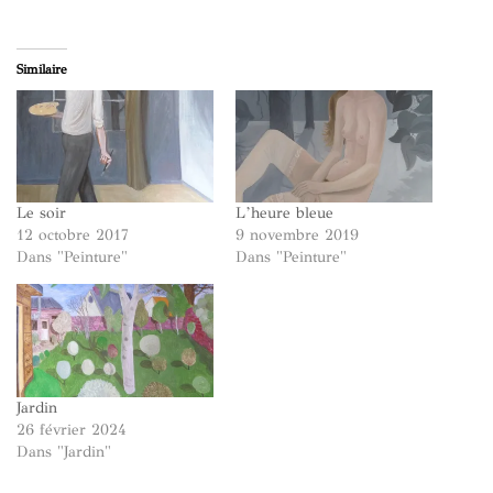
Similaire
Le soir
L’heure bleue
12 octobre 2017
9 novembre 2019
Dans "Peinture"
Dans "Peinture"
Jardin
26 février 2024
Dans "Jardin"