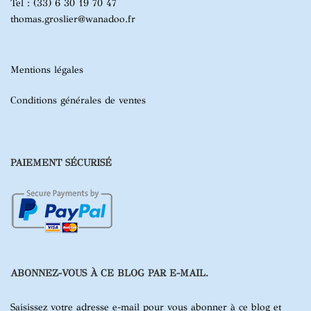
Tel : (33) 6 30 19 70 47
thomas.groslier@wanadoo.fr
Mentions légales
Conditions générales de ventes
PAIEMENT SÉCURISÉ
ABONNEZ-VOUS À CE BLOG PAR E-MAIL.
Saisissez votre adresse e-mail pour vous abonner à ce blog et