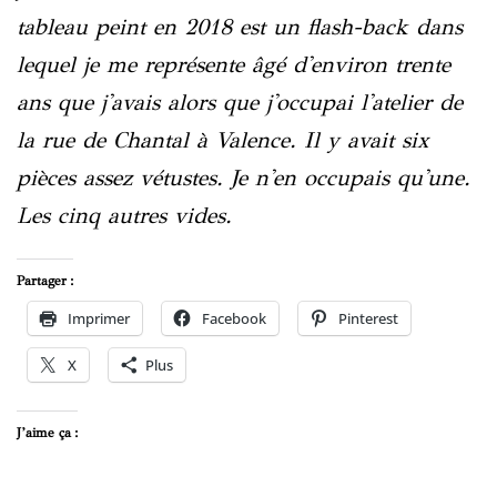
tableau peint en 2018 est un flash-back dans
lequel je me représente âgé d'environ trente
ans que j'avais alors que j'occupai l'atelier de
la rue de Chantal à Valence. Il y avait six
pièces assez vétustes. Je n'en occupais qu'une.
Les cinq autres vides.
Partager :
Imprimer
Facebook
Pinterest
X
Plus
J’aime ça :