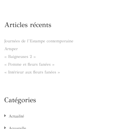
Articles récents
Journées de l’Estampe contemporaine
Artsper
« Baigneuses 2 »
« Pomme et fleurs fanées »
« Intérieur aux fleurs fanées »
Catégories
Actualité
Aquarelle