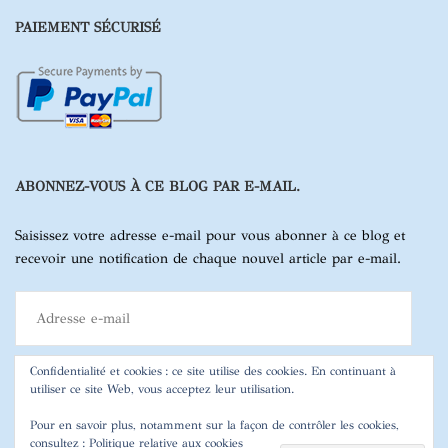
PAIEMENT SÉCURISÉ
ABONNEZ-VOUS À CE BLOG PAR E-MAIL.
Saisissez votre adresse e-mail pour vous abonner à ce blog et
recevoir une notification de chaque nouvel article par e-mail.
Adresse
e-
mail
Confidentialité et cookies : ce site utilise des cookies. En continuant à
utiliser ce site Web, vous acceptez leur utilisation.
ABONNEZ-VOUS
Pour en savoir plus, notamment sur la façon de contrôler les cookies,
consultez :
Politique relative aux cookies