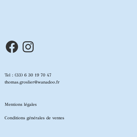
Facebook
Instagram
Tel : (33) 6 30 19 70 47
thomas.groslier@wanadoo.fr
Mentions légales
Conditions générales de ventes