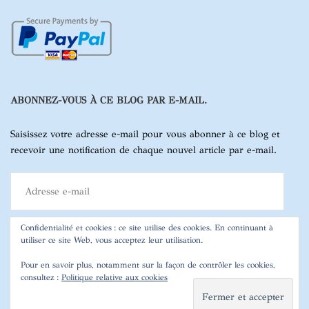
ABONNEZ-VOUS À CE BLOG PAR E-MAIL.
Saisissez votre adresse e-mail pour vous abonner à ce blog et
recevoir une notification de chaque nouvel article par e-mail.
Adresse
e-
mail
Confidentialité et cookies : ce site utilise des cookies. En continuant à
utiliser ce site Web, vous acceptez leur utilisation.
ABONNEZ-VOUS
Pour en savoir plus, notamment sur la façon de contrôler les cookies,
consultez :
Politique relative aux cookies
ABONNEZ-VOUS