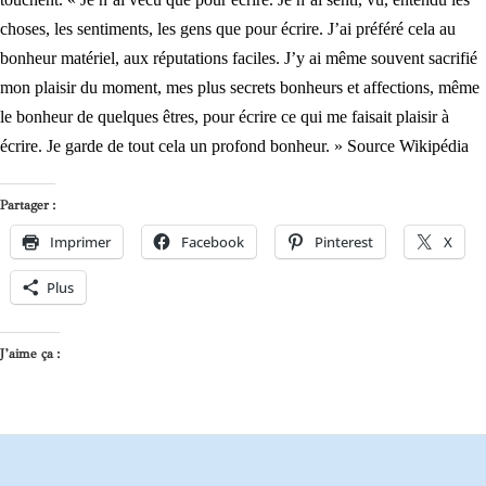
choses, les sentiments, les gens que pour écrire. J’ai préféré cela au
bonheur matériel, aux réputations faciles. J’y ai même souvent sacrifié
mon plaisir du moment, mes plus secrets bonheurs et affections, même
le bonheur de quelques êtres, pour écrire ce qui me faisait plaisir à
écrire. Je garde de tout cela un profond bonheur. »
Source Wikipédia
Partager :
Imprimer
Facebook
Pinterest
X
Plus
J’aime ça :