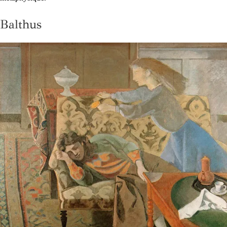
Balthus