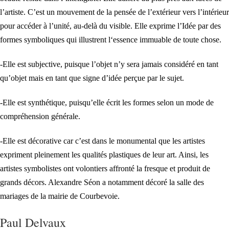
l’artiste. C’est un mouvement de la pensée de l’extérieur vers l’intérieur
pour accéder à l’unité, au-delà du visible. Elle exprime l’Idée par des
formes symboliques qui illustrent l‘essence immuable de toute chose.
-Elle est subjective, puisque l’objet n’y sera jamais considéré en tant
qu’objet mais en tant que signe d’idée perçue par le sujet.
-Elle est synthétique, puisqu’elle écrit les formes selon un mode de
compréhension générale.
-Elle est décorative car c’est dans le monumental que les artistes
expriment pleinement les qualités plastiques de leur art. Ainsi, les
artistes symbolistes ont volontiers affronté la fresque et produit de
grands décors. Alexandre Séon a notamment décoré la salle des
mariages de la mairie de Courbevoie.
Paul Delvaux