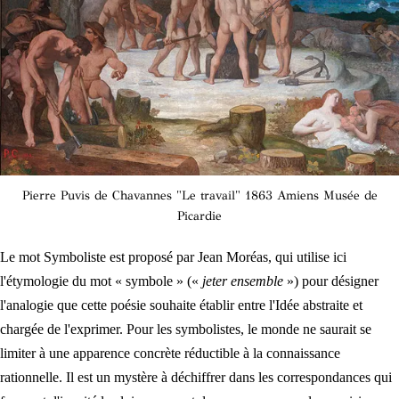
Pierre Puvis de Chavannes "Le travail" 1863 Amiens Musée de
Picardie
Le mot Symboliste est proposé par Jean Moréas, qui utilise ici
l'étymologie du mot « symbole » («
jeter ensemble
») pour désigner
l'analogie que cette poésie souhaite établir entre l'Idée abstraite et
chargée de l'exprimer. Pour les symbolistes, le monde ne saurait se
limiter à une apparence concrète réductible à la connaissance
rationnelle. Il est un mystère à déchiffrer dans les correspondances qui