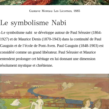
Gustave Moreau Les Licornes, 1885
Le symbolisme Nabi
-Le symbolisme nabi se développe autour de Paul Sérusier (1864-
1927) et de Maurice Denis (1870-1943) dans la continuité de Paul
Gauguin et de l’école de Pont-Aven. Paul Gauguin (1848-1903) est
considéré comme un grand libérateur. Paul Sérusier et Maurice
entendent prolonger cet héritage en lui donnant une dimension
résolument mystique et chrétienne.