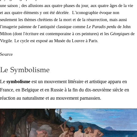
une saison ; des allusions aux quatre phases du jour, aux quatre âges de la vie
et aux quatre éléments y ont été décelée. L'iconographie évoque non
seulement les thèmes chrétiens de la mort et de la résurrection, mais aussi
l'imagerie païenne de l'antiquité classique comme
Le Paradis perdu
de John
Milton (dont l'écriture est contemporaine à ces peintures) et les
Géorgiques
de
Virgile. Le cycle est exposé au Musée du Louvre à Paris.
Source
Le Symbolisme
Le
symbolisme
est un mouvement littéraire et artistique apparu en
France, en Belgique et en Russie à la fin du dix-neuvième siècle en
réaction au naturalisme et au mouvement parnassien.