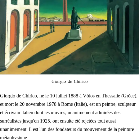
Giorgio de Chirico
Giorgio de Chirico, né le 10 juillet 1888 à Vólos en Thessalie (Grèce),
et mort le 20 novembre 1978 à Rome (Italie), est un peintre, sculpteur
et écrivain italien dont les œuvres, unanimement admirées des
surréalistes jusqu'en 1925, ont ensuite été rejetées tout aussi
unanimement. Il est l'un des fondateurs du mouvement de la peinture
métaphysique.