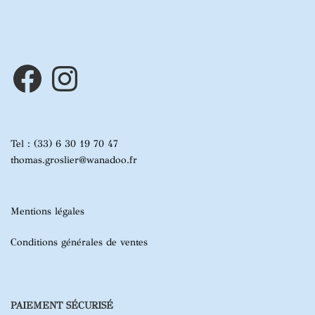
Facebook
Instagram
Tel : (33) 6 30 19 70 47
thomas.groslier@wanadoo.fr
Mentions légales
Conditions générales de ventes
PAIEMENT SÉCURISÉ