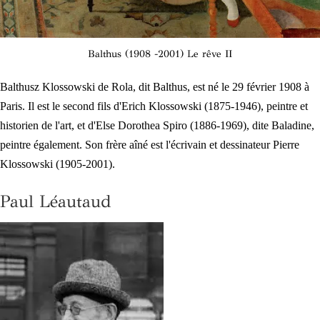
Balthus (1908 -2001) Le rêve II
Balthusz Klossowski de Rola, dit Balthus, est né le 29 février 1908 à
Paris. Il est le second fils d'Erich Klossowski (1875-1946), peintre et
historien de l'art, et d'Else Dorothea Spiro (1886-1969), dite Baladine,
peintre également. Son frère aîné est l'écrivain et dessinateur Pierre
Klossowski (1905-2001).
Paul Léautaud