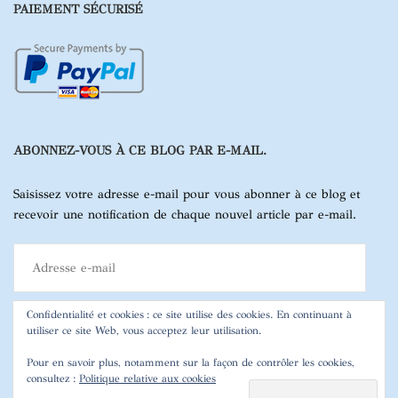
PAIEMENT SÉCURISÉ
ABONNEZ-VOUS À CE BLOG PAR E-MAIL.
Saisissez votre adresse e-mail pour vous abonner à ce blog et
recevoir une notification de chaque nouvel article par e-mail.
Adresse
e-
mail
Confidentialité et cookies : ce site utilise des cookies. En continuant à
utiliser ce site Web, vous acceptez leur utilisation.
ABONNEZ-VOUS
Pour en savoir plus, notamment sur la façon de contrôler les cookies,
consultez :
Politique relative aux cookies