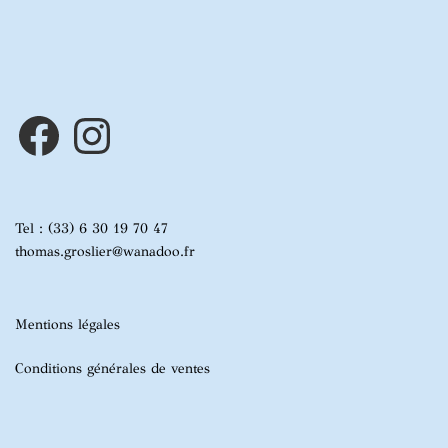
Facebook
Instagram
Tel : (33) 6 30 19 70 47
thomas.groslier@wanadoo.fr
Mentions légales
Conditions générales de ventes