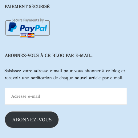
PAIEMENT SÉCURISÉ
ABONNEZ-VOUS À CE BLOG PAR E-MAIL.
Saisissez votre adresse e-mail pour vous abonner à ce blog et
recevoir une notification de chaque nouvel article par e-mail.
Adresse
e-
mail
ABONNEZ-VOUS