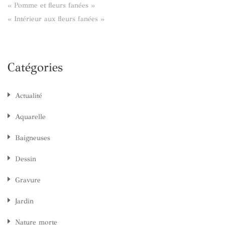
« Pomme et fleurs fanées »
« Intérieur aux fleurs fanées »
Catégories
Actualité
Aquarelle
Baigneuses
Dessin
Gravure
Jardin
Nature morte