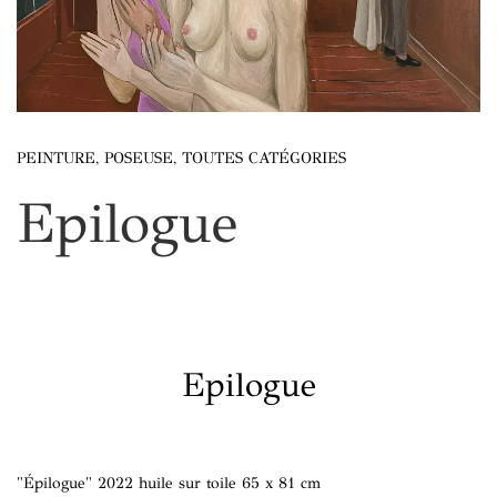
PEINTURE
,
POSEUSE
,
TOUTES CATÉGORIES
Epilogue
Epilogue
"Épilogue" 2022 huile sur toile 65 x 81 cm