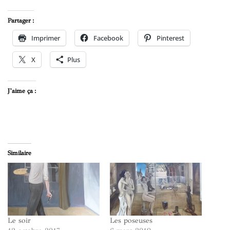
Partager :
Imprimer
Facebook
Pinterest
X
Plus
J’aime ça :
Similaire
Le soir
Les poseuses