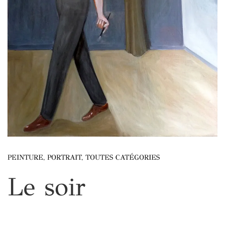
PEINTURE
,
PORTRAIT
,
TOUTES CATÉGORIES
Le soir