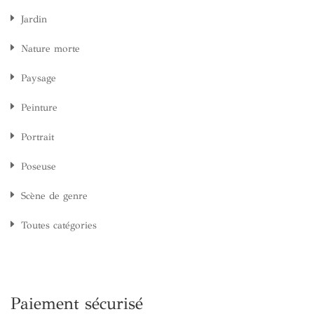
Jardin
Nature morte
Paysage
Peinture
Portrait
Poseuse
Scène de genre
Toutes catégories
Paiement sécurisé