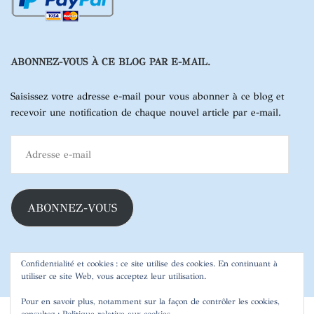
ABONNEZ-VOUS À CE BLOG PAR E-MAIL.
Saisissez votre adresse e-mail pour vous abonner à ce blog et
recevoir une notification de chaque nouvel article par e-mail.
Adresse
e-
mail
ABONNEZ-VOUS
Confidentialité et cookies : ce site utilise des cookies. En continuant à
utiliser ce site Web, vous acceptez leur utilisation.
Pour en savoir plus, notamment sur la façon de contrôler les cookies,