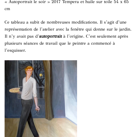
« Autoportrait le soir » 2017 Tempera et huile sur toile 54 x 65
cm
Ce tableau a subit de nombreuses modifications. Il s’agit d’une
représentation de l’atelier avec la fenêtre qui donne sur le jardin.
Il n’y avait pas d’
autoportrait
à l’origine. C’est seulement après
plusieurs séances de travail que le peintre a commencé à
l’esquisser.