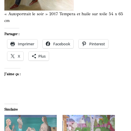
« Autoportrait le soir » 2017 Tempera et huile sur toile 54 x 65
cm
Partager :
Imprimer
Facebook
Pinterest
X
Plus
J’aime ça :
Similaire