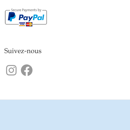
Suivez-nous
Instagram
Facebook