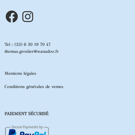
Facebook
Instagram
Tel : (33) 6 30 19 70 47
thomas.groslier@wanadoo.fr
Mentions légales
Conditions générales de ventes
PAIEMENT SÉCURISÉ