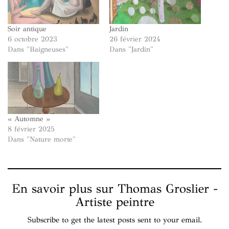
Soir antique
Jardin
6 octobre 2023
26 février 2024
Dans "Baigneuses"
Dans "Jardin"
« Automne »
8 février 2025
Dans "Nature morte"
En savoir plus sur Thomas Groslier -
Artiste peintre
Subscribe to get the latest posts sent to your email.