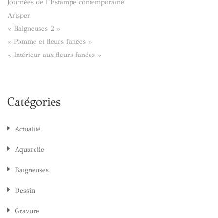
Journées de l’Estampe contemporaine
Artsper
« Baigneuses 2 »
« Pomme et fleurs fanées »
« Intérieur aux fleurs fanées »
Catégories
Actualité
Aquarelle
Baigneuses
Dessin
Gravure