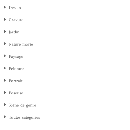
Dessin
Gravure
Jardin
Nature morte
Paysage
Peinture
Portrait
Poseuse
Scène de genre
Toutes catégories