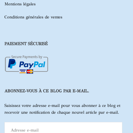
Mentions légales
Conditions générales de ventes
PAIEMENT SÉCURISÉ
ABONNEZ-VOUS À CE BLOG PAR E-MAIL.
Saisissez votre adresse e-mail pour vous abonner à ce blog et
recevoir une notification de chaque nouvel article par e-mail.
Adresse
e-