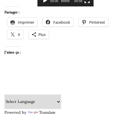
00:00
00:58
Partager :
Imprimer
Facebook
Pinterest
X
Plus
J’aime ça :
Powered by
Translate