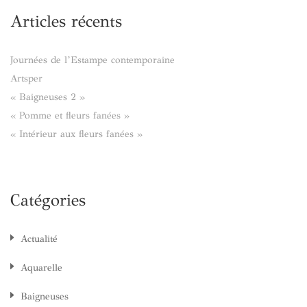
Articles récents
Journées de l’Estampe contemporaine
Artsper
« Baigneuses 2 »
« Pomme et fleurs fanées »
« Intérieur aux fleurs fanées »
Catégories
Actualité
Aquarelle
Baigneuses