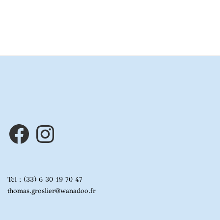
Facebook
Instagram
Tel : (33) 6 30 19 70 47
thomas.groslier@wanadoo.fr