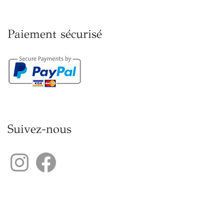
Paiement sécurisé
Suivez-nous
Instagram
Facebook