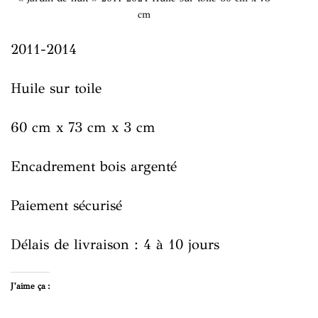
cm
2011-2014
Huile sur toile
60 cm x 73 cm x 3 cm
Encadrement bois argenté
Paiement sécurisé
Délais de livraison : 4 à 10 jours
J’aime ça :