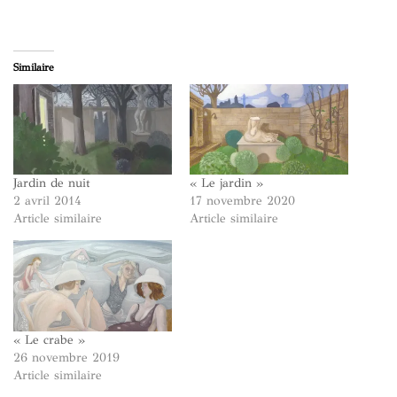
Similaire
Jardin de nuit
« Le jardin »
2 avril 2014
17 novembre 2020
Article similaire
Article similaire
« Le crabe »
26 novembre 2019
Article similaire