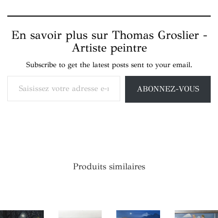
En savoir plus sur Thomas Groslier -
Artiste peintre
Subscribe to get the latest posts sent to your email.
Saisissez votre adresse e-mail…
ABONNEZ-VOUS
Produits similaires