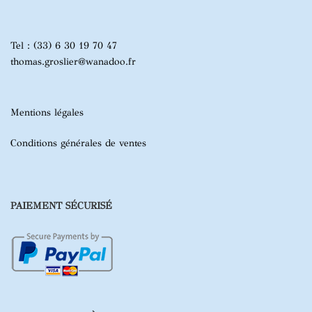
Tel : (33) 6 30 19 70 47
thomas.groslier@wanadoo.fr
Mentions légales
Conditions générales de ventes
PAIEMENT SÉCURISÉ