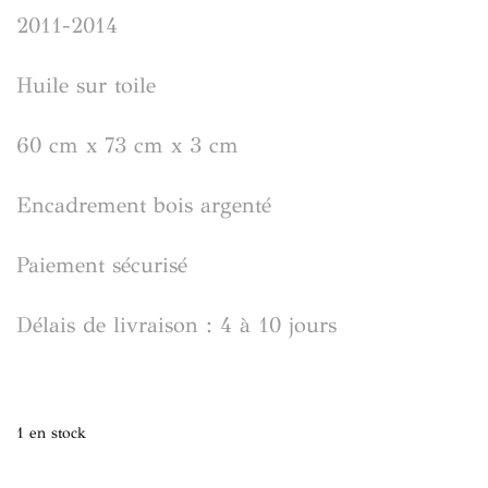
2011-2014
Huile sur toile
60 cm x 73 cm x 3 cm
Encadrement bois argenté
Paiement sécurisé
Délais de livraison : 4 à 10 jours
1 en stock