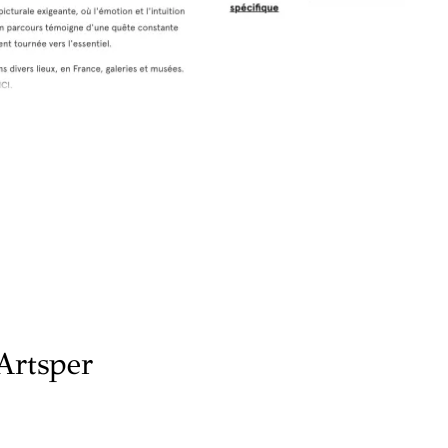
Artsper