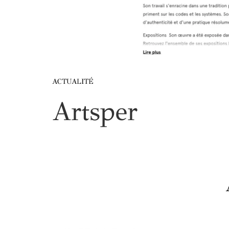
ACTUALITÉ
Artsper