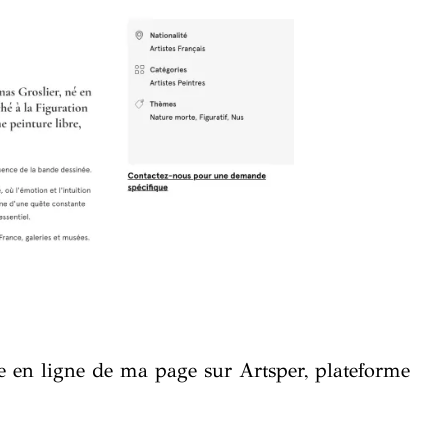
se en ligne de ma page sur Artsper, plateforme