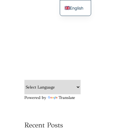
English
French
Powered by
Translate
Recent Posts