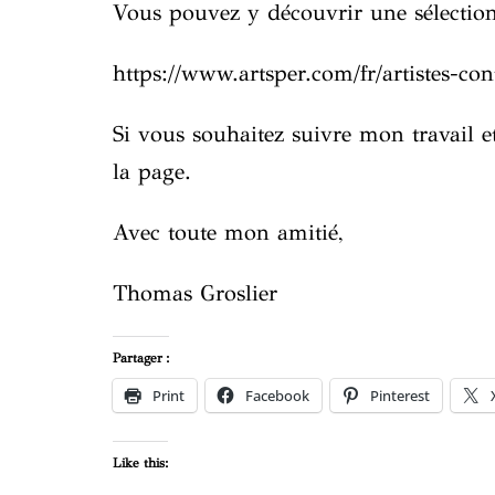
Vous pouvez y découvrir une sélection
https://www.artsper.com/fr/artistes-c
Si vous souhaitez suivre mon travail e
la page.
Avec toute mon amitié,
Thomas Groslier
Partager :
Print
Facebook
Pinterest
Like this: