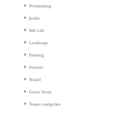
Printmaking
Jardin
Still Life
Landscape
Painting
Portrait
Model
Genre Scene
Toutes catégories