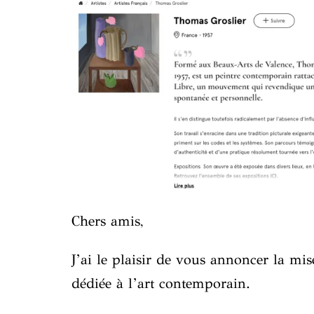
Chers amis,
J’ai le plaisir de vous annoncer la mi
dédiée à l’art contemporain.