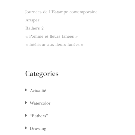
Journées de l’Estampe contemporaine
Artsper
Bathers 2
« Pomme et fleurs fanées »
« Intérieur aux fleurs fanées »
Categories
Actualité
Watercolor
“Bathers”
Drawing