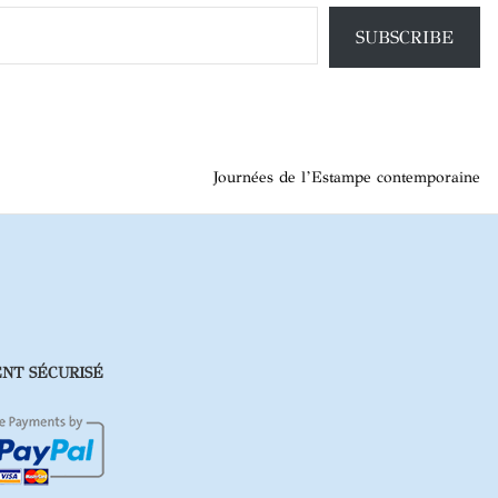
SUBSCRIBE
Journées de l’Estampe contemporaine
NT SÉCURISÉ