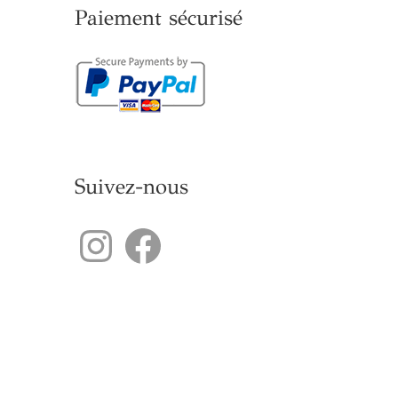
Paiement sécurisé
Suivez-nous
Instagram
Facebook