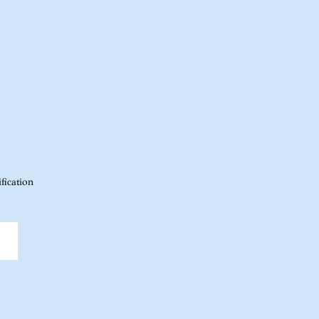
fication