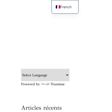
French
English
Powered by
Translate
Articles récents