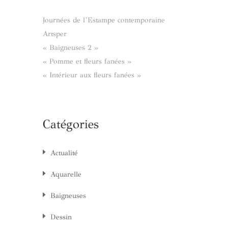
Journées de l’Estampe contemporaine
Artsper
« Baigneuses 2 »
« Pomme et fleurs fanées »
« Intérieur aux fleurs fanées »
Catégories
Actualité
Aquarelle
Baigneuses
Dessin