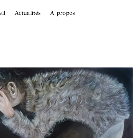
il
Actualités
A propos