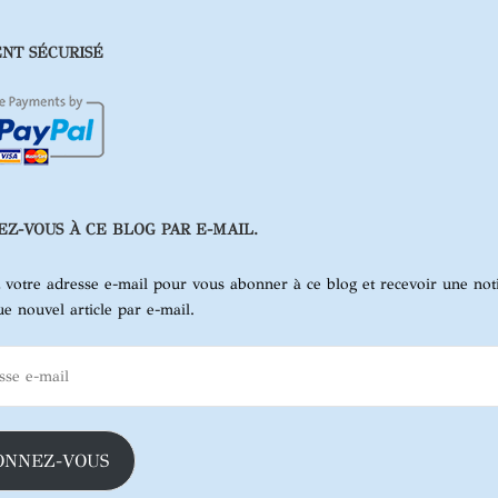
NT SÉCURISÉ
Z-VOUS À CE BLOG PAR E-MAIL.
z votre adresse e-mail pour vous abonner à ce blog et recevoir une noti
e nouvel article par e-mail.
ONNEZ-VOUS