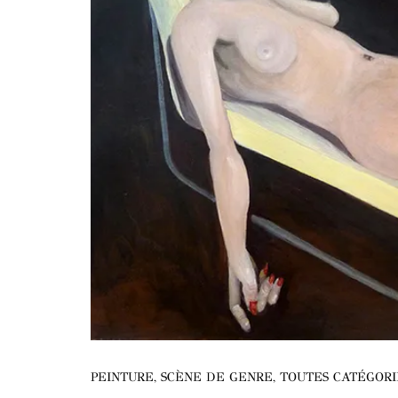
PEINTURE
,
SCÈNE DE GENRE
,
TOUTES CATÉGORI