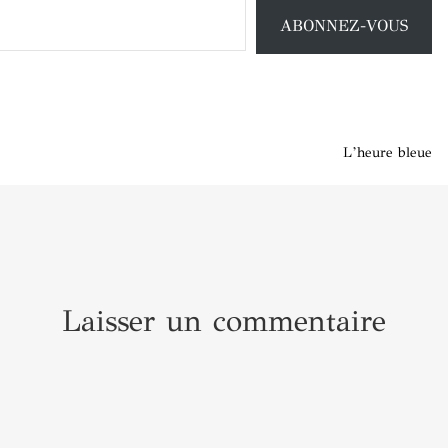
ABONNEZ-VOUS
L’heure bleue
Laisser un commentaire