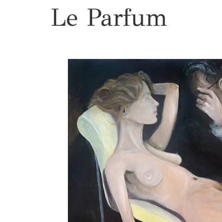
Le Parfum