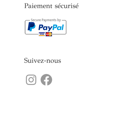
Paiement sécurisé
Suivez-nous
Instagram
Facebook