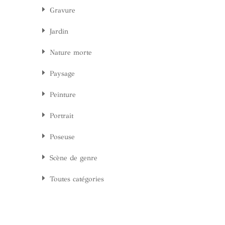
Gravure
Jardin
Nature morte
Paysage
Peinture
Portrait
Poseuse
Scène de genre
Toutes catégories