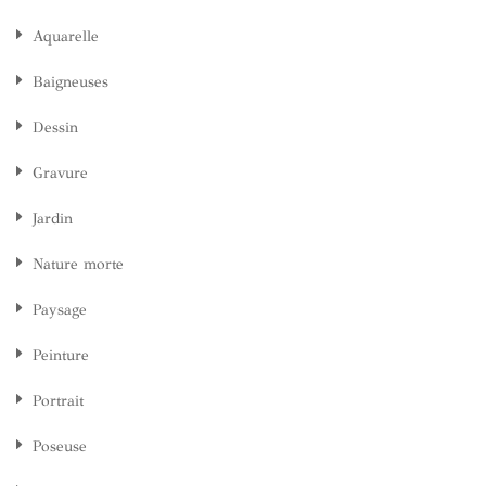
Aquarelle
Baigneuses
Dessin
Gravure
Jardin
Nature morte
Paysage
Peinture
Portrait
Poseuse