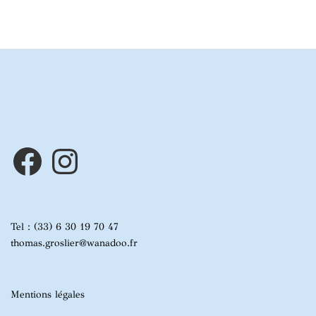
Facebook
Instagram
Tel : (33) 6 30 19 70 47
thomas.groslier@wanadoo.fr
Mentions légales