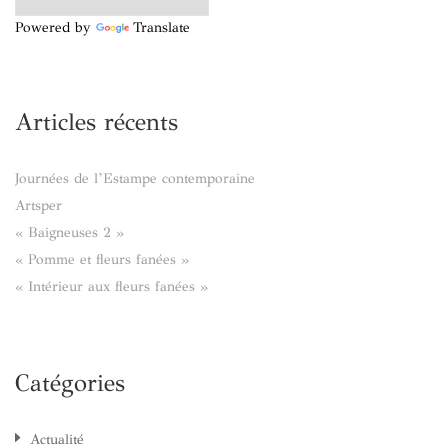
Powered by
Translate
Articles récents
Journées de l’Estampe contemporaine
Artsper
« Baigneuses 2 »
« Pomme et fleurs fanées »
« Intérieur aux fleurs fanées »
Catégories
Actualité