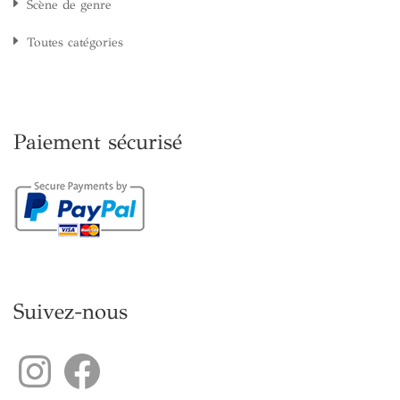
Scène de genre
Toutes catégories
Paiement sécurisé
Suivez-nous
Instagram
Facebook