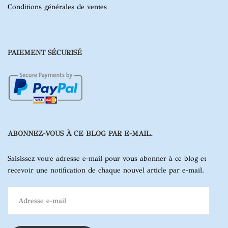
Conditions générales de ventes
PAIEMENT SÉCURISÉ
ABONNEZ-VOUS À CE BLOG PAR E-MAIL.
Saisissez votre adresse e-mail pour vous abonner à ce blog et
recevoir une notification de chaque nouvel article par e-mail.
Adresse
e-
mail