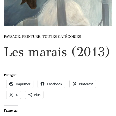
PAYSAGE
,
PEINTURE
,
TOUTES CATÉGORIES
Les marais (2013)
Partager :
Imprimer
Facebook
Pinterest
X
Plus
J’aime ça :