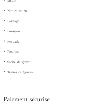
Jardin
Nature morte
Paysage
Peinture
Portrait
Poseuse
Scène de genre
Toutes catégories
Paiement sécurisé