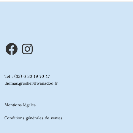
Facebook
Instagram
Tel : (33) 6 30 19 70 47
thomas.groslier@wanadoo.fr
Mentions légales
Conditions générales de ventes