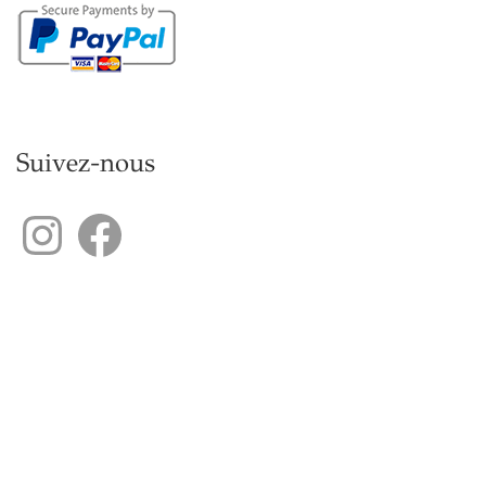
Suivez-nous
Instagram
Facebook