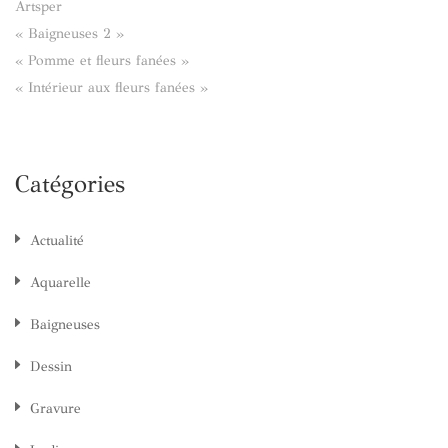
Artsper
« Baigneuses 2 »
« Pomme et fleurs fanées »
« Intérieur aux fleurs fanées »
Catégories
Actualité
Aquarelle
Baigneuses
Dessin
Gravure