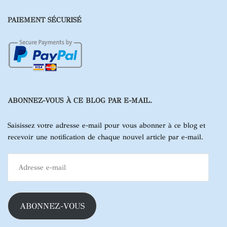
PAIEMENT SÉCURISÉ
ABONNEZ-VOUS À CE BLOG PAR E-MAIL.
Saisissez votre adresse e-mail pour vous abonner à ce blog et
recevoir une notification de chaque nouvel article par e-mail.
Adresse
e-
mail
ABONNEZ-VOUS