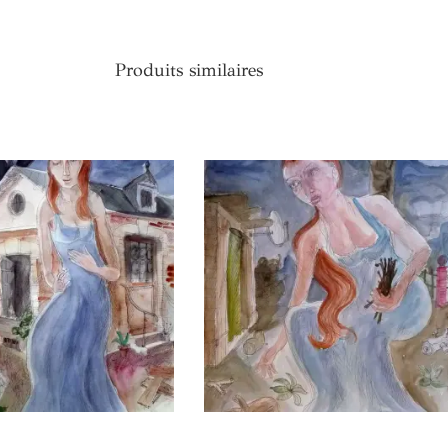
Produits similaires