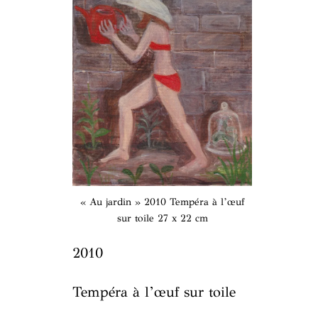
« Au jardin » 2010 Tempéra à l’œuf
sur toile 27 x 22 cm
2010
Tempéra à l’œuf sur toile