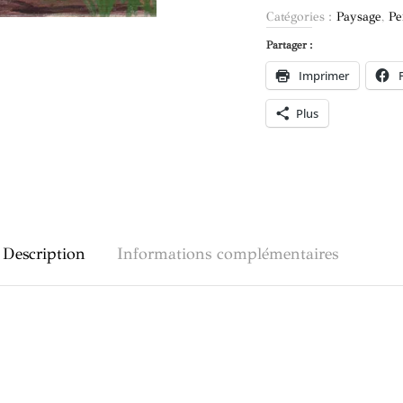
Catégories :
Paysage
,
Pe
Partager :
Imprimer
Plus
Description
Informations complémentaires